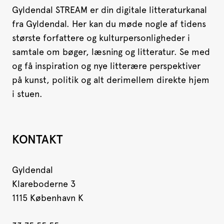
Gyldendal STREAM er din digitale litteraturkanal
fra Gyldendal. Her kan du møde nogle af tidens
største forfattere og kulturpersonligheder i
samtale om bøger, læsning og litteratur. Se med
og få inspiration og nye litterære perspektiver
på kunst, politik og alt derimellem direkte hjem
i stuen.
KONTAKT
Gyldendal
Klareboderne 3
1115 København K