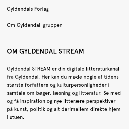
Gyldendals Forlag
Om Gyldendal-gruppen
OM GYLDENDAL STREAM
Gyldendal STREAM er din digitale litteraturkanal
fra Gyldendal. Her kan du møde nogle af tidens
største forfattere og kulturpersonligheder i
samtale om bøger, læsning og litteratur. Se med
og få inspiration og nye litterære perspektiver
på kunst, politik og alt derimellem direkte hjem
i stuen.