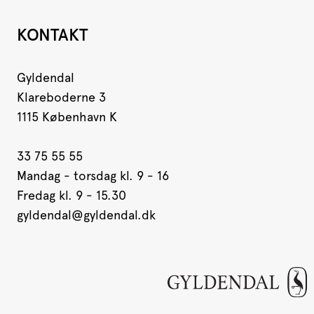
KONTAKT
Gyldendal
Klareboderne 3
1115 København K
33 75 55 55
Mandag - torsdag kl. 9 - 16
Fredag kl. 9 - 15.30
gyldendal@gyldendal.dk