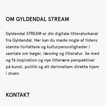
OM GYLDENDAL STREAM
Gyldendal STREAM er din digitale litteraturkanal
fra Gyldendal. Her kan du møde nogle af tidens
største forfattere og kulturpersonligheder i
samtale om bøger, læsning og litteratur. Se med
og få inspiration og nye litterære perspektiver
på kunst, politik og alt derimellem direkte hjem
i stuen.
KONTAKT