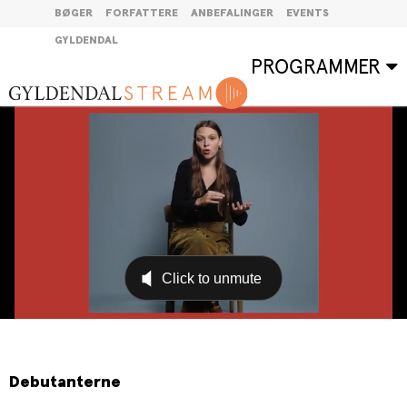
BØGER
FORFATTERE
ANBEFALINGER
EVENTS
GYLDENDAL
PROGRAMMER
Debutanterne