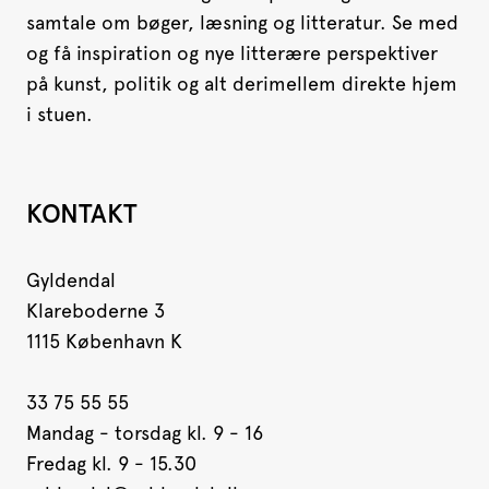
samtale om bøger, læsning og litteratur. Se med
og få inspiration og nye litterære perspektiver
på kunst, politik og alt derimellem direkte hjem
i stuen.
KONTAKT
Gyldendal
Klareboderne 3
1115 København K
33 75 55 55
Mandag - torsdag kl. 9 - 16
Fredag kl. 9 - 15.30