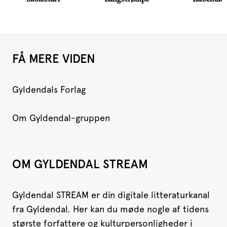
FÅ MERE VIDEN
Gyldendals Forlag
Om Gyldendal-gruppen
OM GYLDENDAL STREAM
Gyldendal STREAM er din digitale litteraturkanal
fra Gyldendal. Her kan du møde nogle af tidens
største forfattere og kulturpersonligheder i