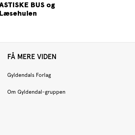
ASTISKE BUS og
Læsehulen
FÅ MERE VIDEN
Gyldendals Forlag
Om Gyldendal-gruppen