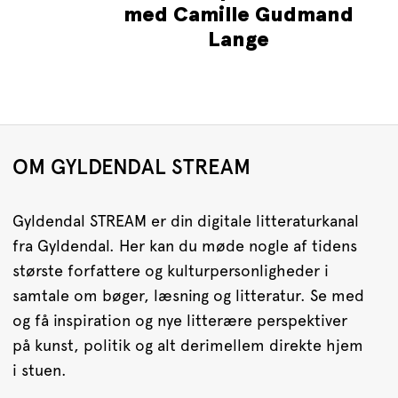
med Camille Gudmand
Lange
OM GYLDENDAL STREAM
Gyldendal STREAM er din digitale litteraturkanal
fra Gyldendal. Her kan du møde nogle af tidens
største forfattere og kulturpersonligheder i
samtale om bøger, læsning og litteratur. Se med
og få inspiration og nye litterære perspektiver
på kunst, politik og alt derimellem direkte hjem
i stuen.