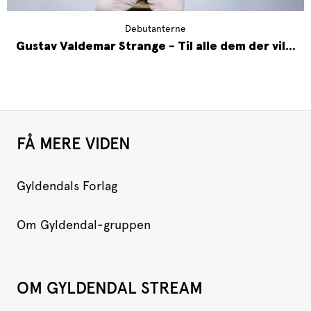
Debutanterne
Gustav Valdemar Strange - Til alle dem der vil...
FÅ MERE VIDEN
Gyldendals Forlag
Om Gyldendal-gruppen
OM GYLDENDAL STREAM