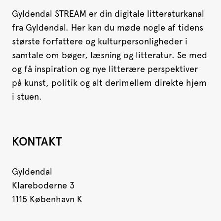
Gyldendal STREAM er din digitale litteraturkanal
fra Gyldendal. Her kan du møde nogle af tidens
største forfattere og kulturpersonligheder i
samtale om bøger, læsning og litteratur. Se med
og få inspiration og nye litterære perspektiver
på kunst, politik og alt derimellem direkte hjem
i stuen.
KONTAKT
Gyldendal
Klareboderne 3
1115 København K