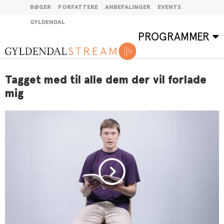
BØGER
FORFATTERE
ANBEFALINGER
EVENTS
GYLDENDAL
PROGRAMMER
Tagget med til alle dem der vil forlade
mig