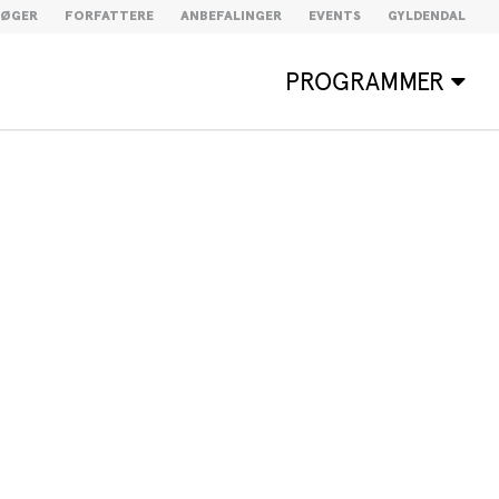
BØGER
FORFATTERE
ANBEFALINGER
EVENTS
GYLDENDAL
PROGRAMMER