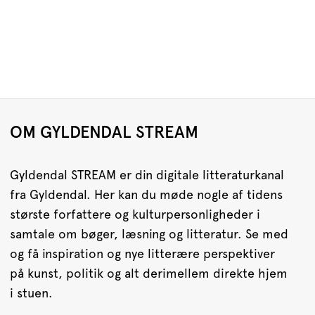
OM GYLDENDAL STREAM
Gyldendal STREAM er din digitale litteraturkanal
fra Gyldendal. Her kan du møde nogle af tidens
største forfattere og kulturpersonligheder i
samtale om bøger, læsning og litteratur. Se med
og få inspiration og nye litterære perspektiver
på kunst, politik og alt derimellem direkte hjem
i stuen.