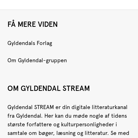
FÅ MERE VIDEN
Gyldendals Forlag
Om Gyldendal-gruppen
OM GYLDENDAL STREAM
Gyldendal STREAM er din digitale litteraturkanal
fra Gyldendal. Her kan du møde nogle af tidens
største forfattere og kulturpersonligheder i
samtale om bøger, læsning og litteratur. Se med