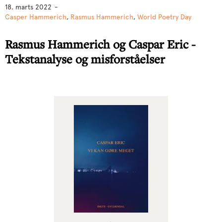
18. marts 2022
-
Casper Hammerich
,
Rasmus Hammerich
,
World Poetry Day
Rasmus Hammerich og Caspar Eric -
Tekstanalyse og misforståelser