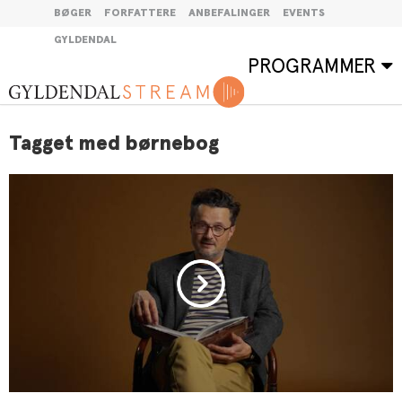
BØGER
FORFATTERE
ANBEFALINGER
EVENTS
GYLDENDAL
PROGRAMMER
Tagget med børnebog