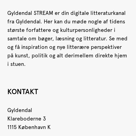
Gyldendal STREAM er din digitale litteraturkanal
fra Gyldendal. Her kan du møde nogle af tidens
største forfattere og kulturpersonligheder i
samtale om bøger, læsning og litteratur. Se med
og få inspiration og nye litterære perspektiver
på kunst, politik og alt derimellem direkte hjem
i stuen.
KONTAKT
Gyldendal
Klareboderne 3
1115 København K