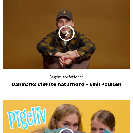
Bagom forfatterne
Danmarks største naturnørd - Emil Poulsen