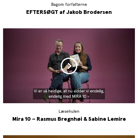
Bagom forfatterne
EFTERSØGT af Jakob Brodersen
Læsehulen
Mira 10 – Rasmus Bregnhøi & Sabine Lemire