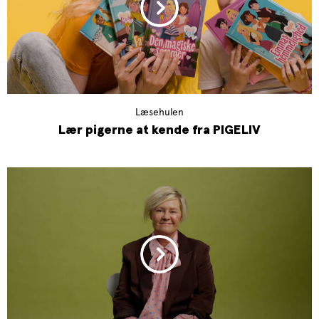
Læsehulen
Lær pigerne at kende fra PIGELIV