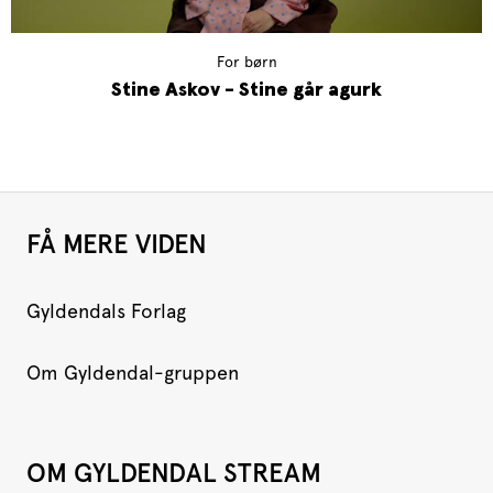
For børn
Stine Askov - Stine går agurk
FÅ MERE VIDEN
Gyldendals Forlag
Om Gyldendal-gruppen
OM GYLDENDAL STREAM