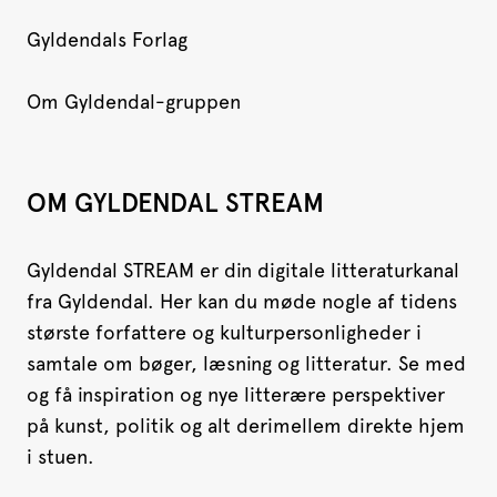
Gyldendals Forlag
Om Gyldendal-gruppen
OM GYLDENDAL STREAM
Gyldendal STREAM er din digitale litteraturkanal
fra Gyldendal. Her kan du møde nogle af tidens
største forfattere og kulturpersonligheder i
samtale om bøger, læsning og litteratur. Se med
og få inspiration og nye litterære perspektiver
på kunst, politik og alt derimellem direkte hjem
i stuen.