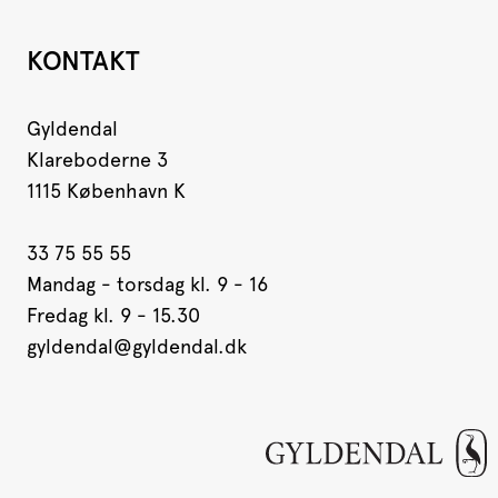
KONTAKT
Gyldendal
Klareboderne 3
1115 København K
33 75 55 55
Mandag - torsdag kl. 9 - 16
Fredag kl. 9 - 15.30
gyldendal@gyldendal.dk