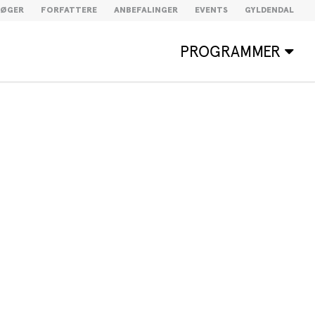
BØGER
FORFATTERE
ANBEFALINGER
EVENTS
GYLDENDAL
PROGRAMMER