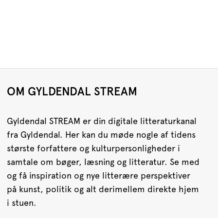
OM GYLDENDAL STREAM
Gyldendal STREAM er din digitale litteraturkanal
fra Gyldendal. Her kan du møde nogle af tidens
største forfattere og kulturpersonligheder i
samtale om bøger, læsning og litteratur. Se med
og få inspiration og nye litterære perspektiver
på kunst, politik og alt derimellem direkte hjem
i stuen.