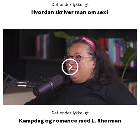
Det ender lykkeligt
Hvordan skriver man om sex?
Det ender lykkeligt
Kampdag og romance med L. Sherman