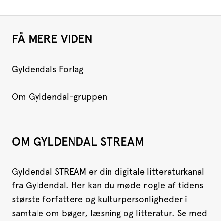
FÅ MERE VIDEN
Gyldendals Forlag
Om Gyldendal-gruppen
OM GYLDENDAL STREAM
Gyldendal STREAM er din digitale litteraturkanal
fra Gyldendal. Her kan du møde nogle af tidens
største forfattere og kulturpersonligheder i
samtale om bøger, læsning og litteratur. Se med