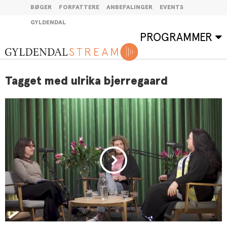
BØGER
FORFATTERE
ANBEFALINGER
EVENTS
GYLDENDAL
PROGRAMMER
Tagget med ulrika bjerregaard