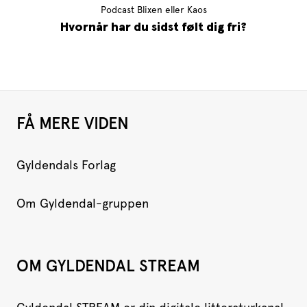
Podcast Blixen eller Kaos
Hvornår har du sidst følt dig fri?
FÅ MERE VIDEN
Gyldendals Forlag
Om Gyldendal-gruppen
OM GYLDENDAL STREAM