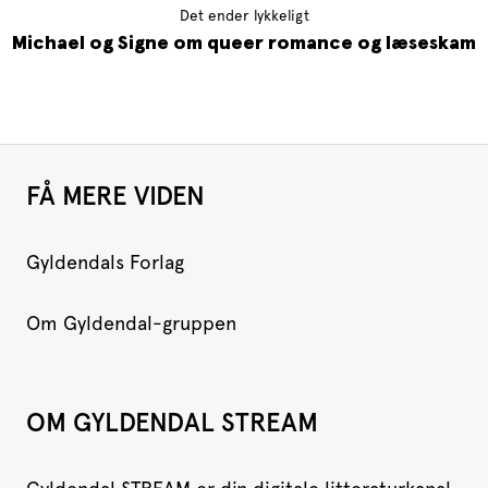
Det ender lykkeligt
Michael og Signe om queer romance og læseskam
FÅ MERE VIDEN
Gyldendals Forlag
Om Gyldendal-gruppen
OM GYLDENDAL STREAM