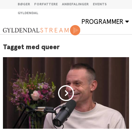
BØGER
FORFATTERE
ANBEFALINGER
EVENTS
GYLDENDAL
PROGRAMMER
Tagget med queer