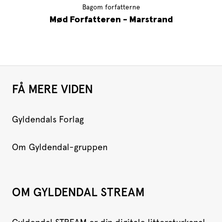
Bagom forfatterne
Mød Forfatteren - Marstrand
FÅ MERE VIDEN
Gyldendals Forlag
Om Gyldendal-gruppen
OM GYLDENDAL STREAM