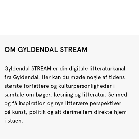
OM GYLDENDAL STREAM
Gyldendal STREAM er din digitale litteraturkanal
fra Gyldendal. Her kan du møde nogle af tidens
største forfattere og kulturpersonligheder i
samtale om bøger, læsning og litteratur. Se med
og få inspiration og nye litterære perspektiver
på kunst, politik og alt derimellem direkte hjem
i stuen.