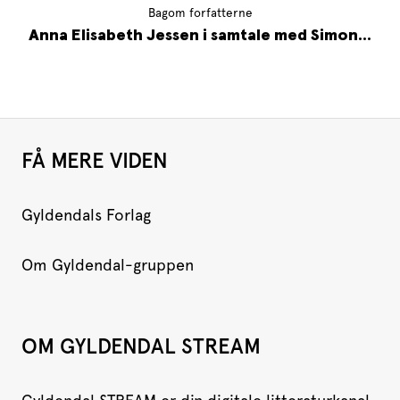
Bagom forfatterne
Anna Elisabeth Jessen i samtale med Simon...
FÅ MERE VIDEN
Gyldendals Forlag
Om Gyldendal-gruppen
OM GYLDENDAL STREAM