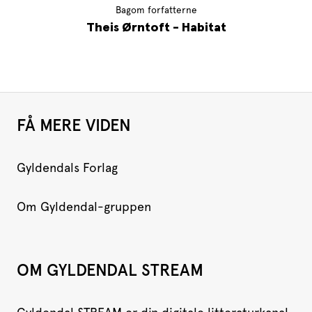
Bagom forfatterne
Theis Ørntoft - Habitat
FÅ MERE VIDEN
Gyldendals Forlag
Om Gyldendal-gruppen
OM GYLDENDAL STREAM