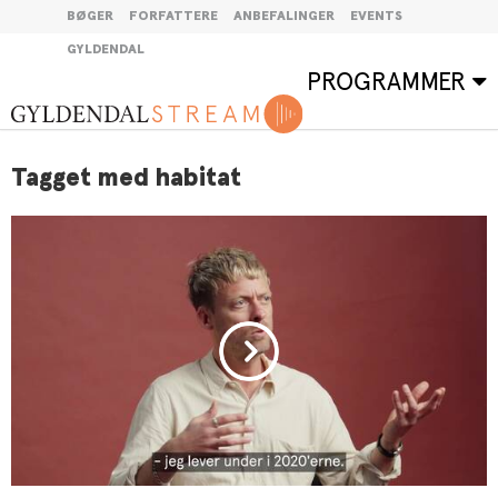
BØGER
FORFATTERE
ANBEFALINGER
EVENTS
GYLDENDAL
PROGRAMMER
Tagget med habitat