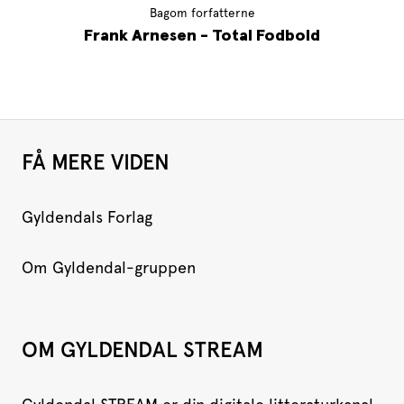
Bagom forfatterne
Frank Arnesen - Total Fodbold
FÅ MERE VIDEN
Gyldendals Forlag
Om Gyldendal-gruppen
OM GYLDENDAL STREAM