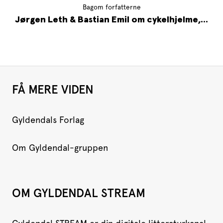
Bagom forfatterne
Jørgen Leth & Bastian Emil om cykelhjelme,...
FÅ MERE VIDEN
Gyldendals Forlag
Om Gyldendal-gruppen
OM GYLDENDAL STREAM