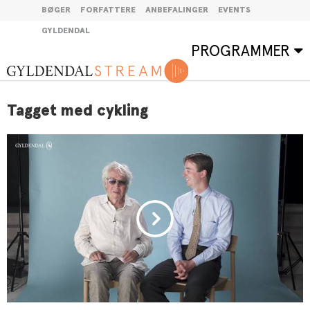
BØGER
FORFATTERE
ANBEFALINGER
EVENTS
GYLDENDAL
PROGRAMMER
Tagget med cykling