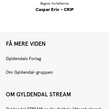
Bagom forfatterne
Caspar Eric - CRIP
FÅ MERE VIDEN
Gyldendals Forlag
Om Gyldendal-gruppen
OM GYLDENDAL STREAM