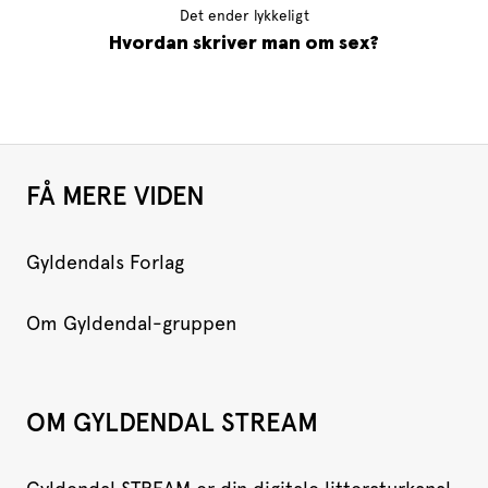
Det ender lykkeligt
Hvordan skriver man om sex?
FÅ MERE VIDEN
Gyldendals Forlag
Om Gyldendal-gruppen
OM GYLDENDAL STREAM