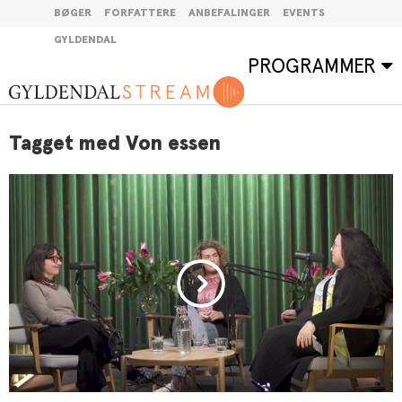
BØGER
FORFATTERE
ANBEFALINGER
EVENTS
GYLDENDAL
PROGRAMMER
Tagget med Von essen