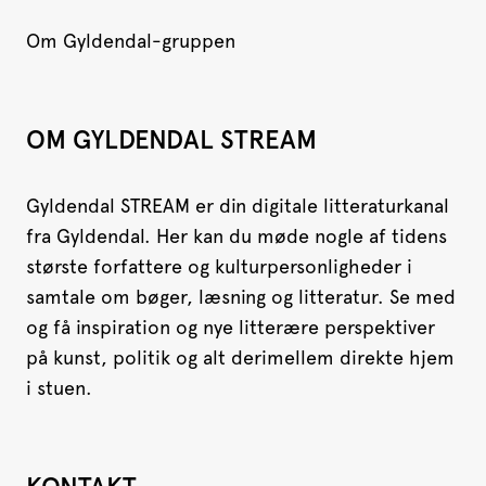
Om Gyldendal-gruppen
OM GYLDENDAL STREAM
Gyldendal STREAM er din digitale litteraturkanal
fra Gyldendal. Her kan du møde nogle af tidens
største forfattere og kulturpersonligheder i
samtale om bøger, læsning og litteratur. Se med
og få inspiration og nye litterære perspektiver
på kunst, politik og alt derimellem direkte hjem
i stuen.