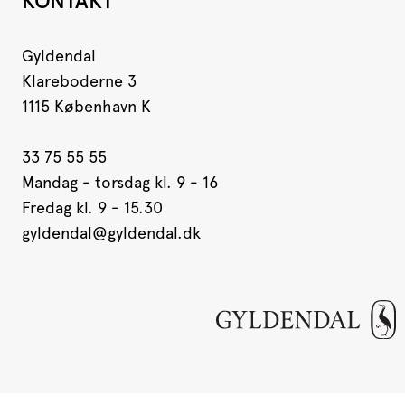
KONTAKT
Gyldendal
Klareboderne 3
1115 København K
33 75 55 55
Mandag - torsdag kl. 9 - 16
Fredag kl. 9 - 15.30
gyldendal@gyldendal.dk