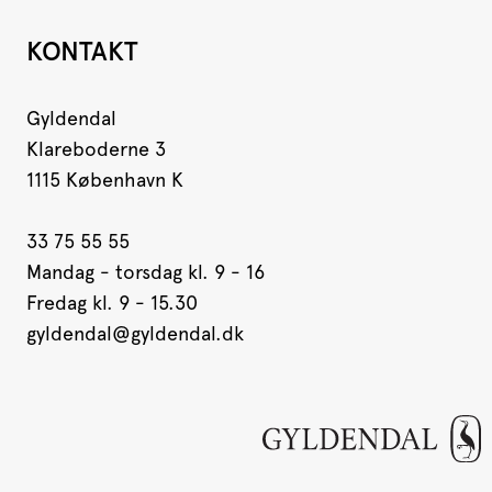
KONTAKT
Gyldendal
Klareboderne 3
1115 København K
33 75 55 55
Mandag - torsdag kl. 9 - 16
Fredag kl. 9 - 15.30
gyldendal@gyldendal.dk