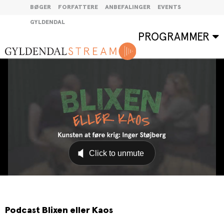
BØGER
FORFATTERE
ANBEFALINGER
EVENTS
GYLDENDAL
PROGRAMMER
Podcast Blixen eller Kaos